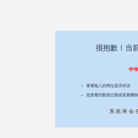
很抱歉！当
中
看看输入的网址是否有误
您查看的数据过期或是被删
系统将会