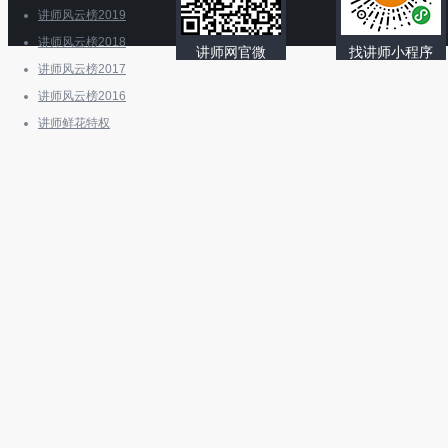
讲师风云榜2019
讲师风云榜2018
讲师网官微
找讲师小程序
讲师风云榜2017
讲师风云榜2016
讲师鲜花特权