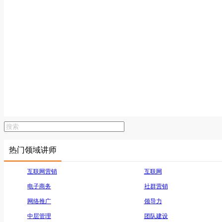
热门领域讲师
互联网营销
互联网
电子商务
社群营销
网络推广
领导力
中层管理
团队建设