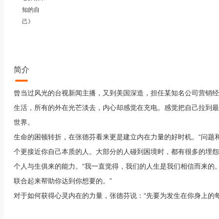
知的自
己》
简介
曾当过风光的台视新闻主播，又到美国深造，担任某知名公司营销经
生活，所有的外在光芒淡去，内心却感觉在充电。感觉把自己拉到最低
世界。
生命的困顿转折，在张德芬看来更是建立内在力量的好时机。“问题
个更接近你自己本质的人。大部分的人碰到困境时，都有很多的埋怨
个人与生俱来的能力。“我一直觉得，我们的人生是我们相信而来的
联合起来帮助你达到你想要的。”
对于如何获得心灵内在的力量，张德芬说：“先要为发生在你身上的